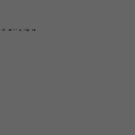
o de nuestra página.