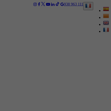
938 963 111