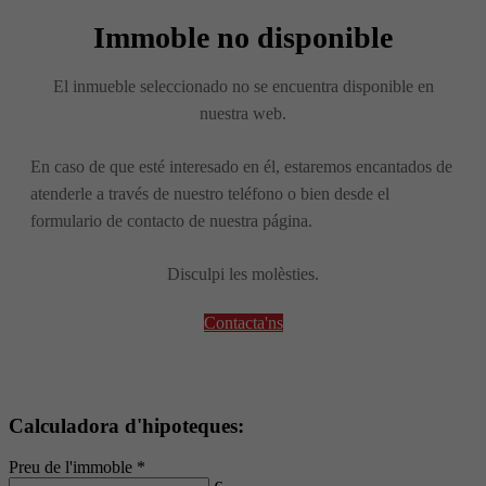
Immoble no disponible
El inmueble seleccionado no se encuentra disponible en
nuestra web.
En caso de que esté interesado en él, estaremos encantados de
atenderle a través de nuestro teléfono o bien desde el
formulario de contacto de nuestra página.
Disculpi les molèsties.
Contacta'ns
Calculadora d'hipoteques:
Preu de l'immoble *