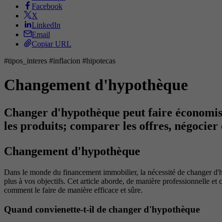
Facebook
X
LinkedIn
Email
Copiar URL
#tipos_interes #inflacion #hipotecas
Changement d'hypothèque
Changer d'hypothèque peut faire économiser 
les produits; comparer les offres, négocier
Changement d'hypothèque
Dans le monde du financement immobilier, la nécessité de changer d'h
plus à vos objectifs. Cet article aborde, de manière professionnelle et
comment le faire de manière efficace et sûre.
Quand convienette-t-il de changer d'hypothèque