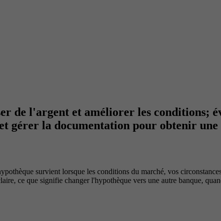
de l'argent et améliorer les conditions; éval
 et gérer la documentation pour obtenir une
ypothèque survient lorsque les conditions du marché, vos circonstances
 claire, ce que signifie changer l'hypothèque vers une autre banque, quan