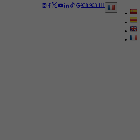
938 963 111