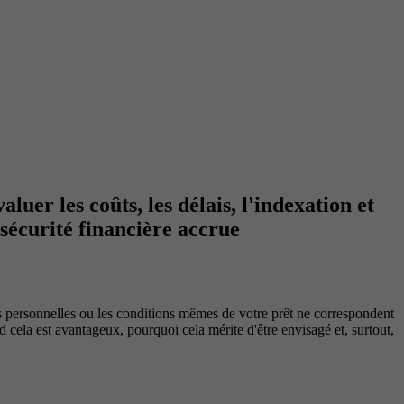
uer les coûts, les délais, l'indexation et
 sécurité financière accrue
 personnelles ou les conditions mêmes de votre prêt ne correspondent
d cela est avantageux, pourquoi cela mérite d'être envisagé et, surtout,