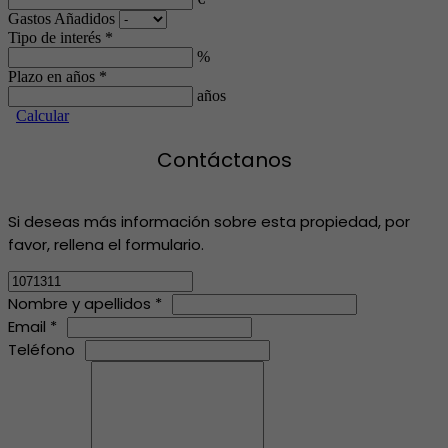
Gastos Añadidos
Tipo de interés *
%
Plazo en años *
años
Calcular
Contáctanos
Si deseas más información sobre esta propiedad, por
favor, rellena el formulario.
Nombre y apellidos *
Email *
Teléfono