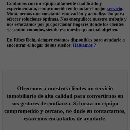
Contamos con un equipo altamente cualificado y
experimentado, comprometido en brindar el mejor
servicio
.
Mantenemos una constante renovación y actualización para
ofrecer soluciones óptimas. Nos enorgullece nuestro trabajo y
nos esforzamos por proporcionar hogares donde los clientes
se sientan cómodos, siendo ese nuestro principal objetivo.
En Ribes Roig, siempre estamos disponibles para ayudarle a
encontrar el hogar de sus sueños.
Hablamos ?
Ofrecemos a nuestros clientes un servicio
inmobiliario de alta calidad para convertirnos en
sus gestores de confianza. Si busca un equipo
comprometido y cercano, no dude en contactarnos,
estaremos encantados de ayudarle.