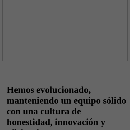
Hemos evolucionado,
manteniendo un equipo sólido
con una cultura de
honestidad, innovación y