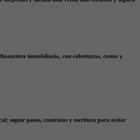
 financiera inmobiliaria, con coberturas, costos y
al; seguir pasos, contratos y escritura para evitar