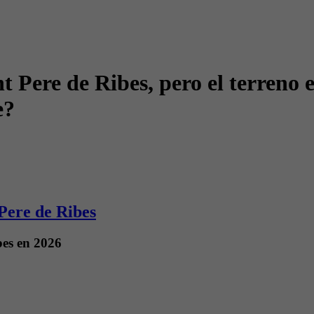
 Pere de Ribes, pero el terreno 
e?
 Pere de Ribes
bes en 2026