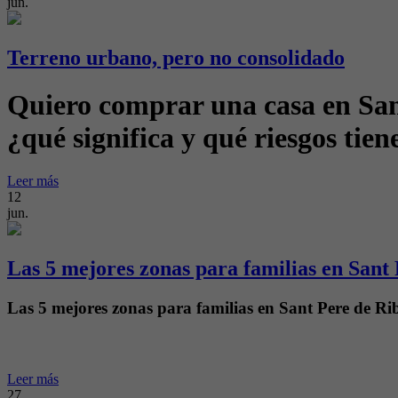
jun.
Terreno urbano, pero no consolidado
Quiero comprar una casa en Sant
¿qué significa y qué riesgos tien
Leer más
12
jun.
Las 5 mejores zonas para familias en Sant
Las 5 mejores zonas para familias en Sant Pere de Ri
Leer más
27