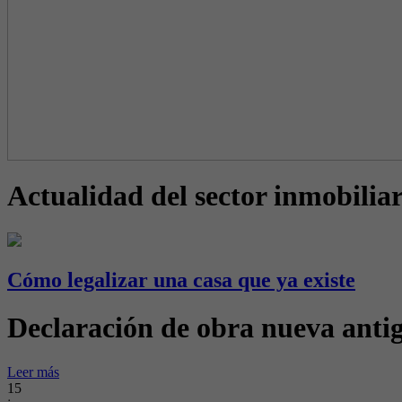
Actualidad del sector inmobiliar
Cómo legalizar una casa que ya existe
Declaración de obra nueva antig
Leer más
15