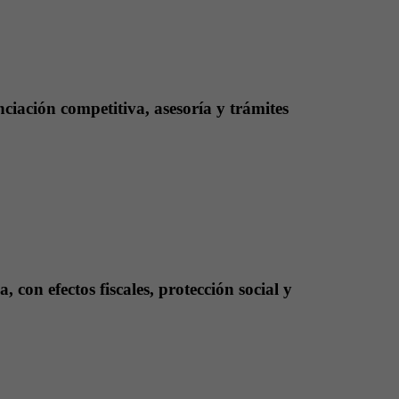
ciación competitiva, asesoría y trámites
con efectos fiscales, protección social y