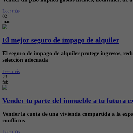
Leer más
02
mar.
El mejor seguro de impago de alquiler
El seguro de impago de alquiler protege ingresos, reduc
selección adecuada
Leer más
23
feb.
Vender tu parte del inmueble a tu futura e
Vender la cuota de una vivienda compartida a la exparej
conflictos
Leer más