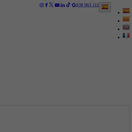
938 963 111