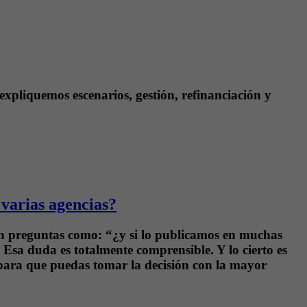
 expliquemos escenarios, gestión, refinanciación y
 varias agencias?
len preguntas como: “¿y si lo publicamos en muchas
 Esa duda es totalmente comprensible. Y lo cierto es
para que puedas tomar la decisión con la mayor