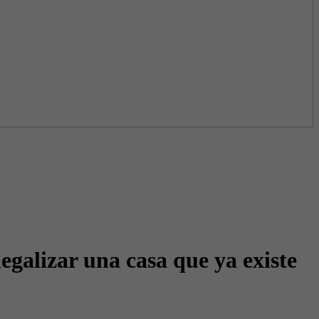
egalizar una casa que ya existe