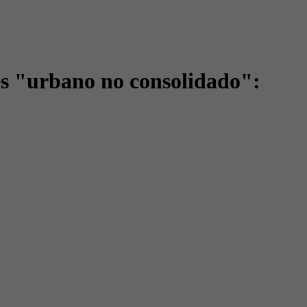
es "urbano no consolidado":