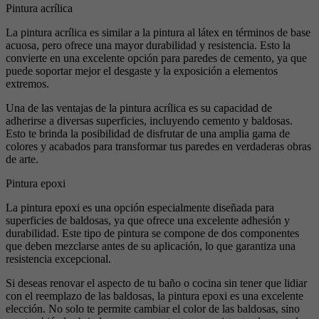
Pintura acrílica
La pintura acrílica es similar a la pintura al látex en términos de base
acuosa, pero ofrece una mayor durabilidad y resistencia. Esto la
convierte en una excelente opción para paredes de cemento, ya que
puede soportar mejor el desgaste y la exposición a elementos
extremos.
Una de las ventajas de la pintura acrílica es su capacidad de
adherirse a diversas superficies, incluyendo cemento y baldosas.
Esto te brinda la posibilidad de disfrutar de una amplia gama de
colores y acabados para transformar tus paredes en verdaderas obras
de arte.
Pintura epoxi
La pintura epoxi es una opción especialmente diseñada para
superficies de baldosas, ya que ofrece una excelente adhesión y
durabilidad. Este tipo de pintura se compone de dos componentes
que deben mezclarse antes de su aplicación, lo que garantiza una
resistencia excepcional.
Si deseas renovar el aspecto de tu baño o cocina sin tener que lidiar
con el reemplazo de las baldosas, la pintura epoxi es una excelente
elección. No solo te permite cambiar el color de las baldosas, sino