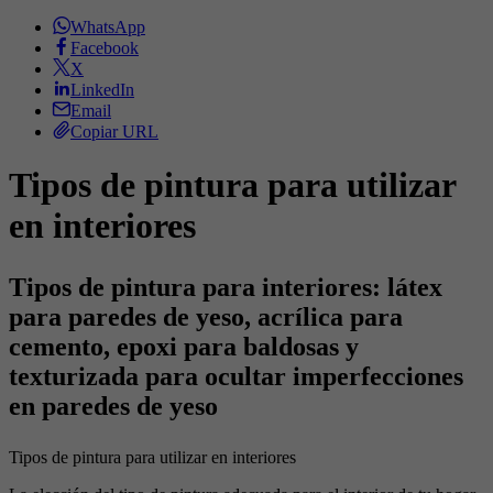
WhatsApp
Facebook
X
LinkedIn
Email
Copiar URL
Tipos de pintura para utilizar
en interiores
Tipos de pintura para interiores: látex
para paredes de yeso, acrílica para
cemento, epoxi para baldosas y
texturizada para ocultar imperfecciones
en paredes de yeso
Tipos de pintura para utilizar en interiores