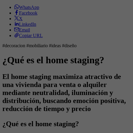
WhatsApp
Facebook
X
LinkedIn
Email
Copiar URL
#decoracion #mobiliario #ideas #diseño
¿Qué es el home staging?
El home staging maximiza atractivo de
una vivienda para venta o alquiler
mediante neutralidad, iluminación y
distribución, buscando emoción positiva,
reducción de tiempo y precio
¿Qué es el home staging?