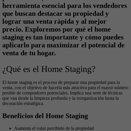
herramienta esencial para los vendedores
que buscan destacar su propiedad y
lograr una venta rápida y al mejor
precio. Exploremos por qué el home
staging es tan importante y cómo puedes
aplicarlo para maximizar el potencial de
venta de tu hogar.
¿Qué es el Home Staging?
El home staging es el proceso de preparar una propiedad para la
venta, con el objetivo de hacerla más atractiva para el mayor número
posible de compradores potenciales. Implica una serie de técnicas
que van desde la limpieza profunda y la reorganización hasta la
decoración estratégica.
Beneficios del Home Staging
Aumenta el valor percibido de la propiedad