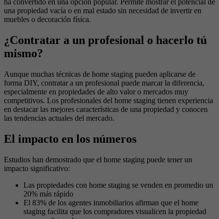
ha convertido en una opción popular. Permite mostrar el potencial de
una propiedad vacía o en mal estado sin necesidad de invertir en
muebles o decoración física.
¿Contratar a un profesional o hacerlo tú
mismo?
Aunque muchas técnicas de home staging pueden aplicarse de
forma DIY, contratar a un profesional puede marcar la diferencia,
especialmente en propiedades de alto valor o mercados muy
competitivos. Los profesionales del home staging tienen experiencia
en destacar las mejores características de una propiedad y conocen
las tendencias actuales del mercado.
El impacto en los números
Estudios han demostrado que el home staging puede tener un
impacto significativo:
Las propiedades con home staging se venden en promedio un
20% más rápido
El 83% de los agentes inmobiliarios afirman que el home
staging facilita que los compradores visualicen la propiedad