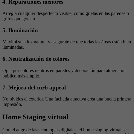
4. Reparaciones menores
Arregla cualquier desperfecto visible, como grietas en las paredes o
grifos que gotean.
5. Iluminación
Maximiza la luz natural y asegúrate de que todas las áreas estén bien
iluminadas.
6. Neutralización de colores
Opta por colores neutros en paredes y decoración para atraer a un
público más amplio.
7. Mejora del curb appeal
No olvides el exterior. Una fachada atractiva crea una buena primera
impresión.
Home Staging virtual
Con el auge de las tecnologías digitales, el home staging virtual se