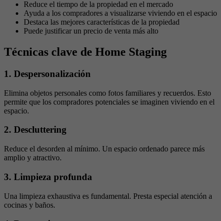
Reduce el tiempo de la propiedad en el mercado
Ayuda a los compradores a visualizarse viviendo en el espacio
Destaca las mejores características de la propiedad
Puede justificar un precio de venta más alto
Técnicas clave de Home Staging
1. Despersonalización
Elimina objetos personales como fotos familiares y recuerdos. Esto
permite que los compradores potenciales se imaginen viviendo en el
espacio.
2. Descluttering
Reduce el desorden al mínimo. Un espacio ordenado parece más
amplio y atractivo.
3. Limpieza profunda
Una limpieza exhaustiva es fundamental. Presta especial atención a
cocinas y baños.