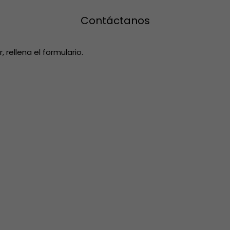
Contáctanos
rellena el formulario.