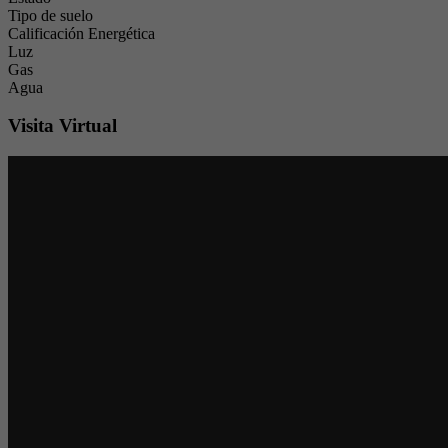
Tipo de suelo
Calificación Energética
Luz
Gas
Agua
Visita Virtual