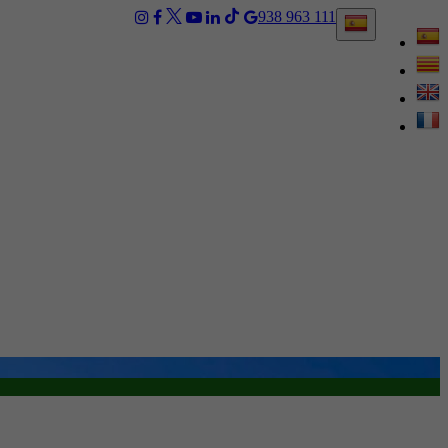
938 963 111