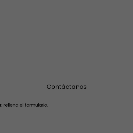
Contáctanos
rellena el formulario.