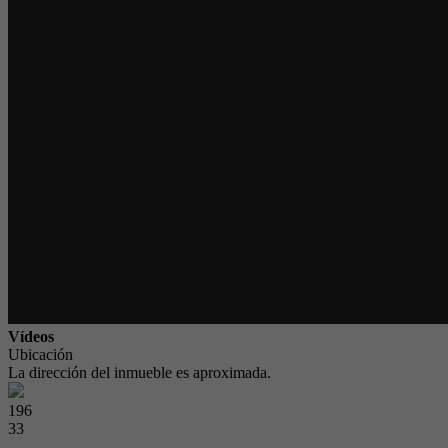
Vídeos
Ubicación
La dirección del inmueble es aproximada.
196
33